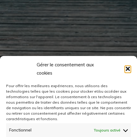
Gérer le consentement aux
cookies
Pour offrir les meilleures expériences, nous utilisons des
technologies telles que les cookies pour stocker et/ou accéder aux
informations sur l'appareil.
Le consentement à ces technologies
nous permettra de traiter des données telles que le comportement
de navigation ou les identifiants uniques sur ce site.
Ne pas consentir
ou retirer son consentement peut affecter négativement certaines
caractéristiques et fonctions.
Fonctionnel
Toujours activé