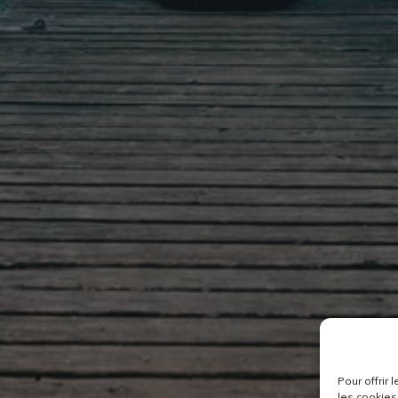
Pour offrir
les cookies