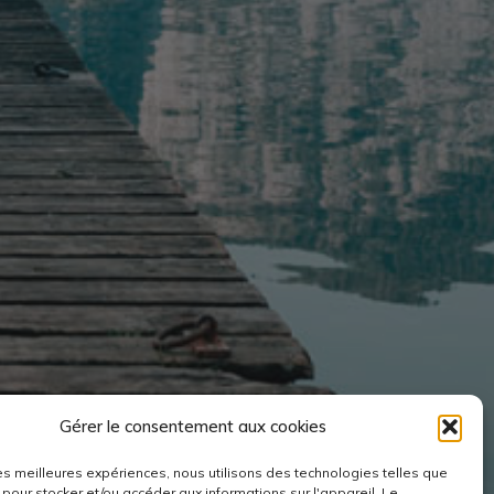
Gérer le consentement aux cookies
 les meilleures expériences, nous utilisons des technologies telles que
 pour stocker et/ou accéder aux informations sur l'appareil.
Le