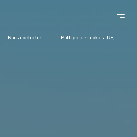
Nous contacter
Politique de cookies (UE)