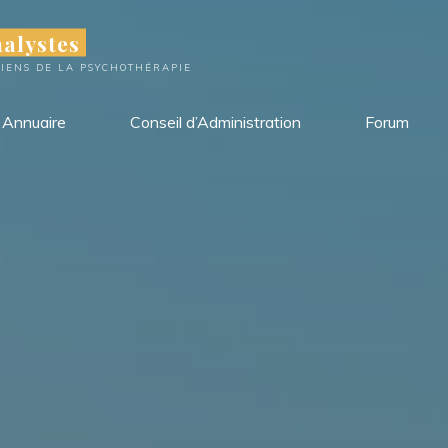
alystes
CIENS DE LA PSYCHOTHÉRAPIE
Annuaire
Conseil d’Administration
Forum