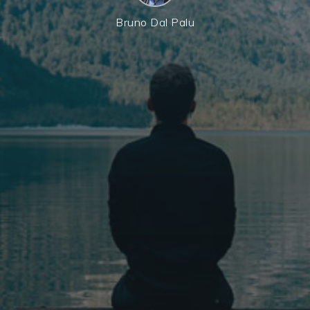
Bruno Dal Palu