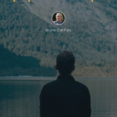
Bruno Dal Palu