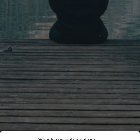
Gérer le consentement aux